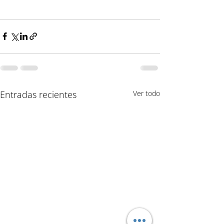
Entradas recientes
Ver todo