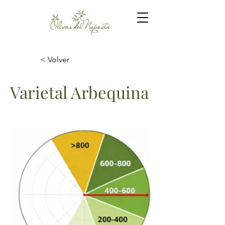
< Volver
Varietal Arbequina