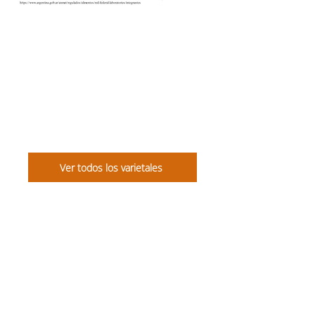
Ver todos los varietales