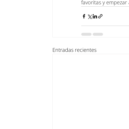
favoritas y empezar 
Entradas recientes